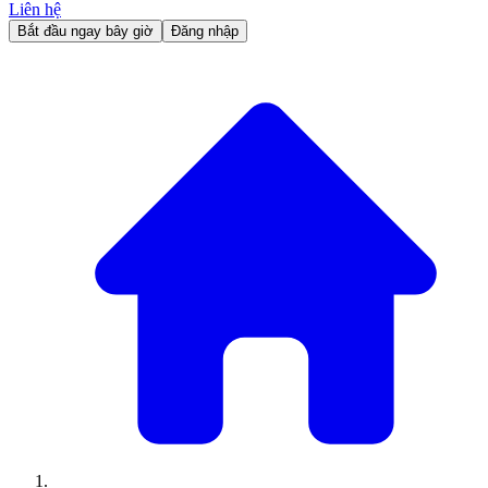
Liên hệ
Bắt đầu ngay bây giờ
Đăng nhập