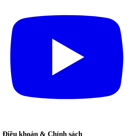
Điều khoản & Chính sách