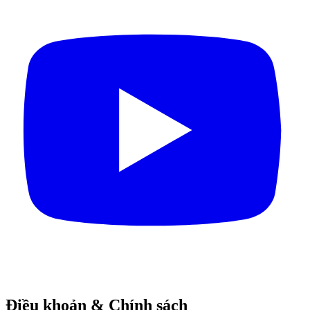
Điều khoản & Chính sách