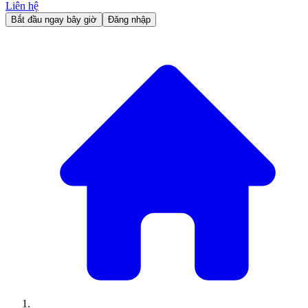
Liên hệ
Bắt đầu ngay bây giờ
Đăng nhập