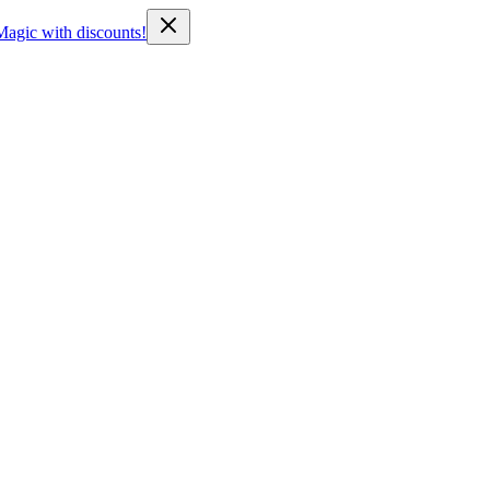
Magic with discounts!