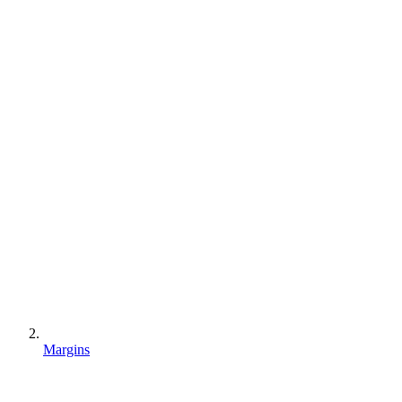
Margins