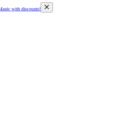
Magic with discounts!