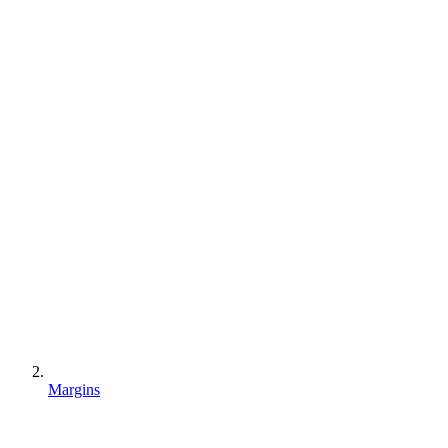
Margins