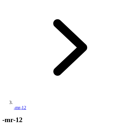
-mr-12
-mr-12