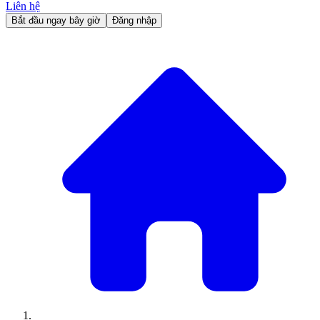
Liên hệ
Bắt đầu ngay bây giờ
Đăng nhập