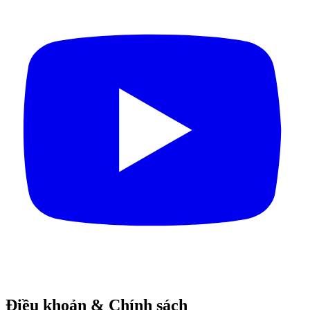
Điều khoản & Chính sách