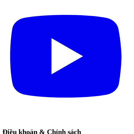
Điều khoản & Chính sách