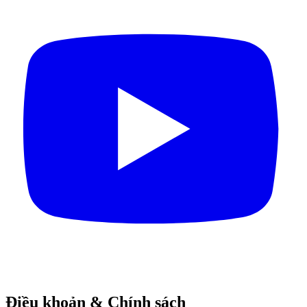
Điều khoản & Chính sách