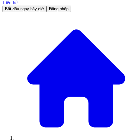
Liên hệ
Bắt đầu ngay bây giờ
Đăng nhập