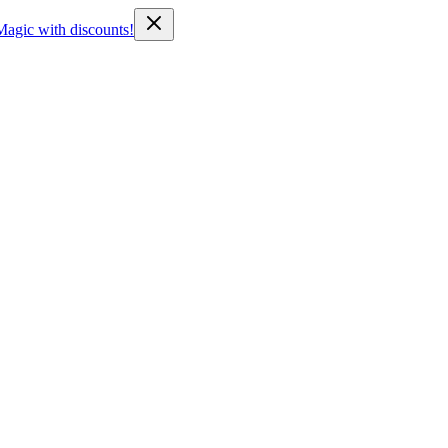
Magic with discounts!