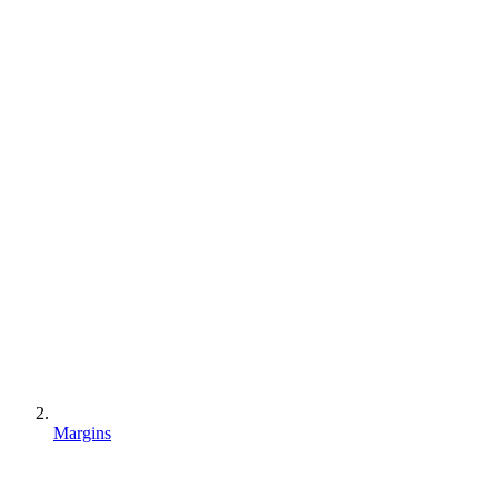
Margins