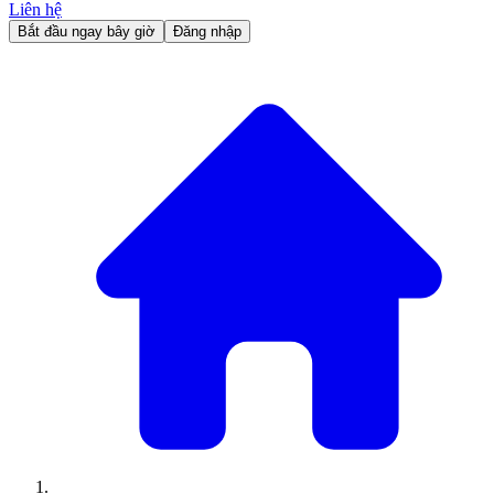
Liên hệ
Bắt đầu ngay bây giờ
Đăng nhập