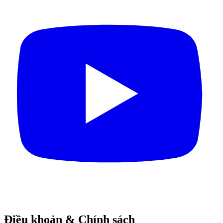
Điều khoản & Chính sách