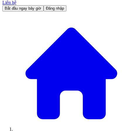
Liên hệ
Bắt đầu ngay bây giờ
Đăng nhập