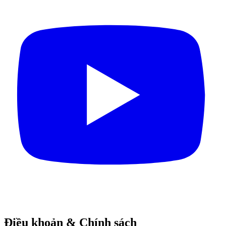
Điều khoản & Chính sách