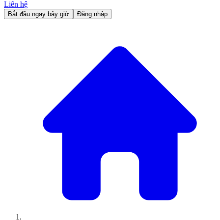
Liên hệ
Bắt đầu ngay bây giờ
Đăng nhập