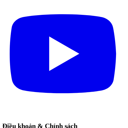
Điều khoản & Chính sách