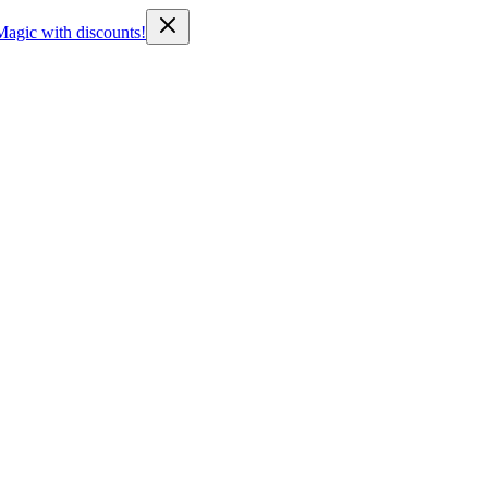
Magic with discounts!