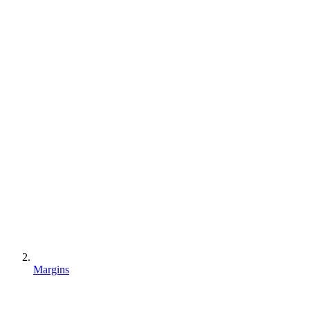
Margins