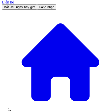
Liên hệ
Bắt đầu ngay bây giờ
Đăng nhập