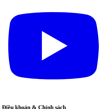
Điều khoản & Chính sách