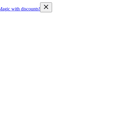
Magic with discounts!