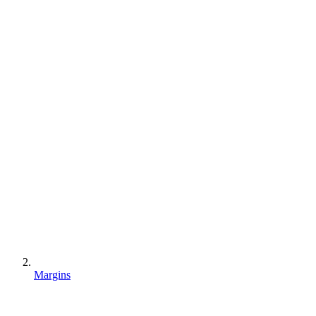
Margins