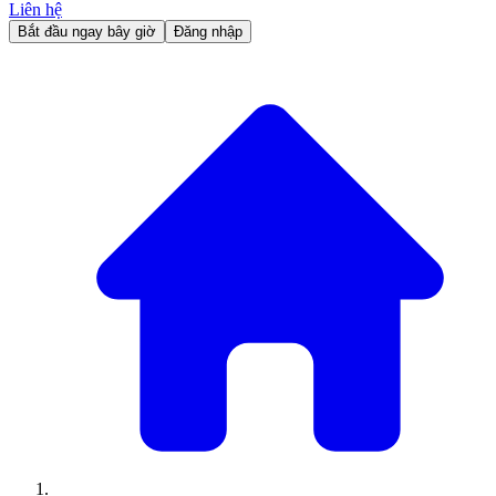
Liên hệ
Bắt đầu ngay bây giờ
Đăng nhập