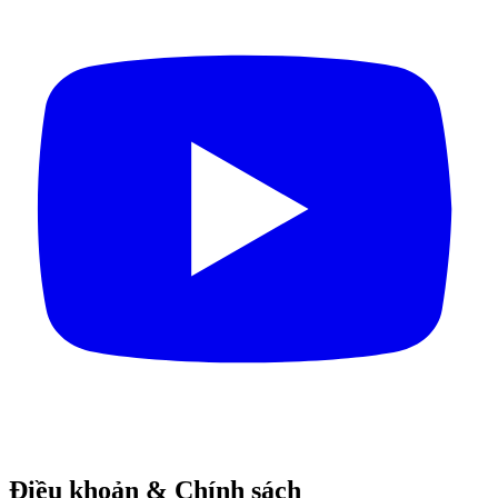
Điều khoản & Chính sách