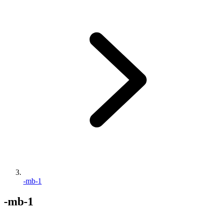
-mb-1
-mb-1