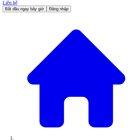
Liên hệ
Bắt đầu ngay bây giờ
Đăng nhập