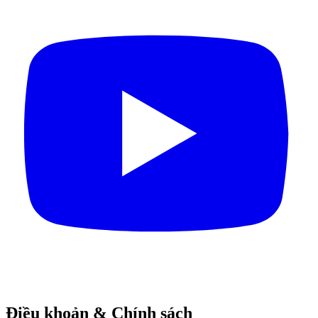
Điều khoản & Chính sách