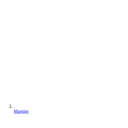
Margins