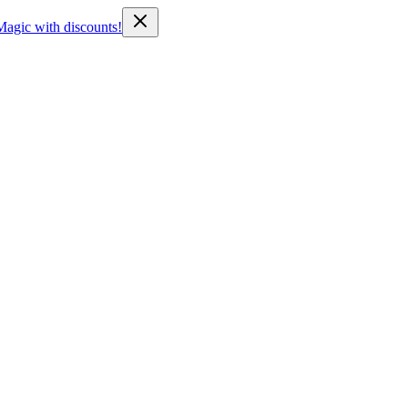
Magic with discounts!