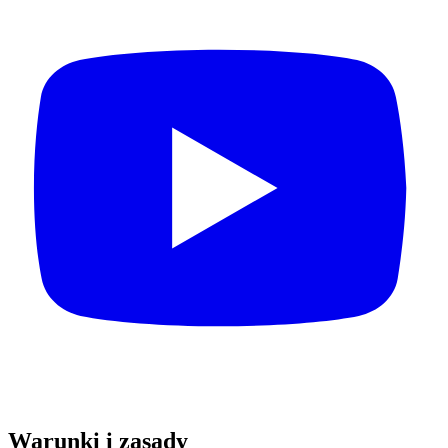
Warunki i zasady