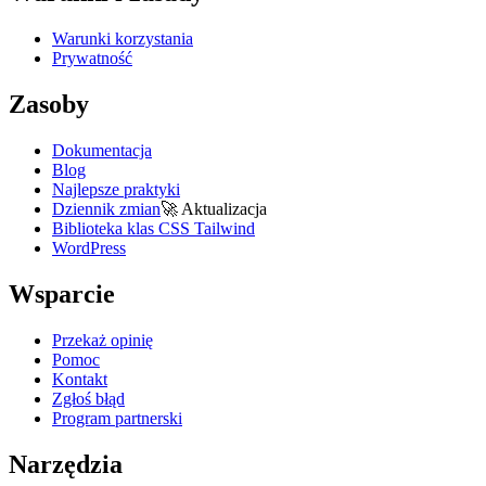
Warunki korzystania
Prywatność
Zasoby
Dokumentacja
Blog
Najlepsze praktyki
Dziennik zmian
🚀
Aktualizacja
Biblioteka klas CSS Tailwind
WordPress
Wsparcie
Przekaż opinię
Pomoc
Kontakt
Zgłoś błąd
Program partnerski
Narzędzia