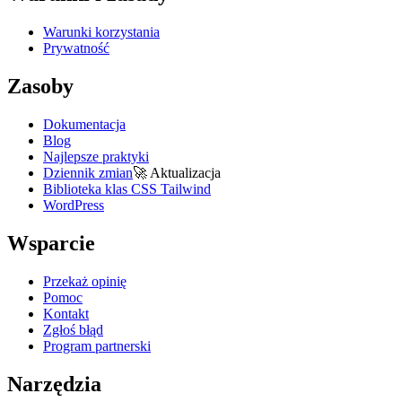
Warunki korzystania
Prywatność
Zasoby
Dokumentacja
Blog
Najlepsze praktyki
Dziennik zmian
🚀
Aktualizacja
Biblioteka klas CSS Tailwind
WordPress
Wsparcie
Przekaż opinię
Pomoc
Kontakt
Zgłoś błąd
Program partnerski
Narzędzia