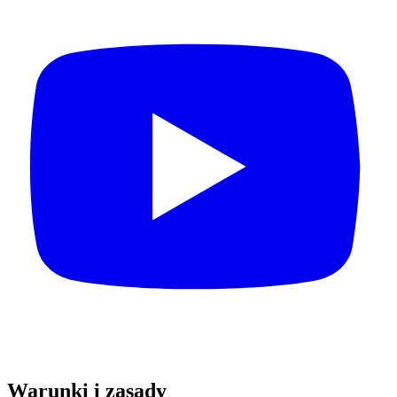
Warunki i zasady