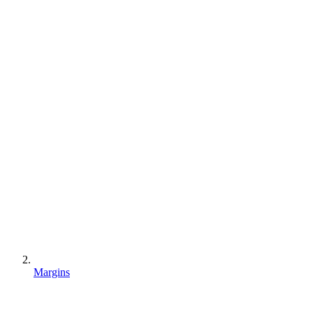
Margins