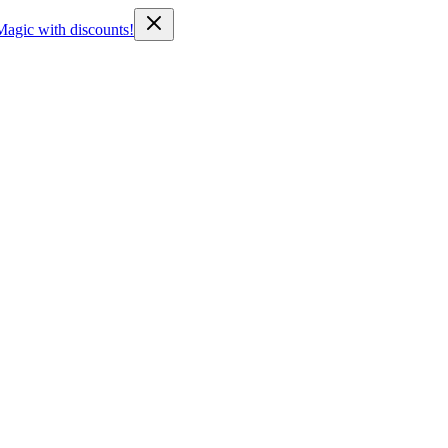
Magic with discounts!