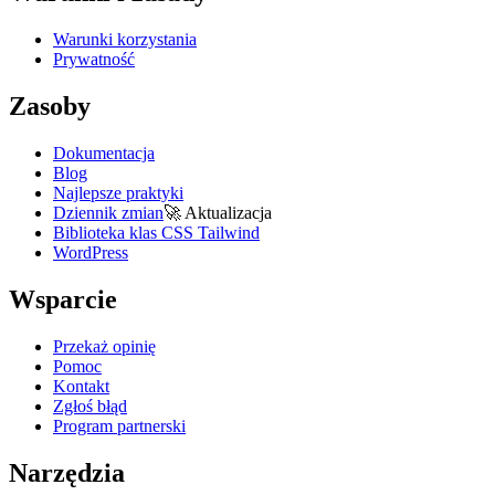
Warunki korzystania
Prywatność
Zasoby
Dokumentacja
Blog
Najlepsze praktyki
Dziennik zmian
🚀
Aktualizacja
Biblioteka klas CSS Tailwind
WordPress
Wsparcie
Przekaż opinię
Pomoc
Kontakt
Zgłoś błąd
Program partnerski
Narzędzia