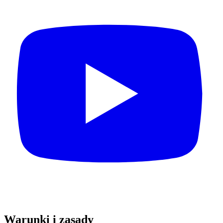
Warunki i zasady