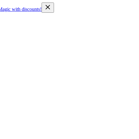
Magic with discounts!