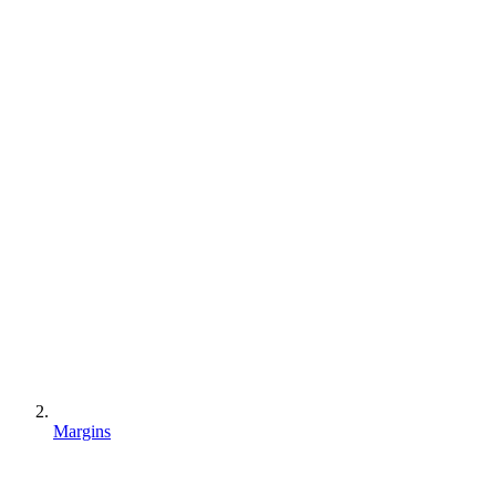
Margins