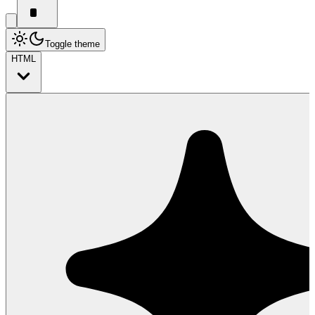
Toggle theme
HTML