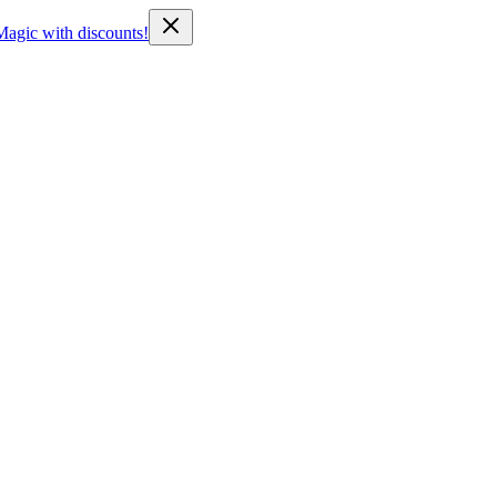
Magic with discounts!