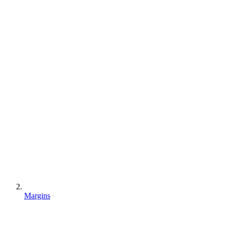
Margins