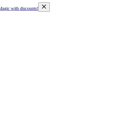
Magic with discounts!