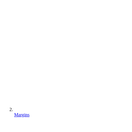
Margins