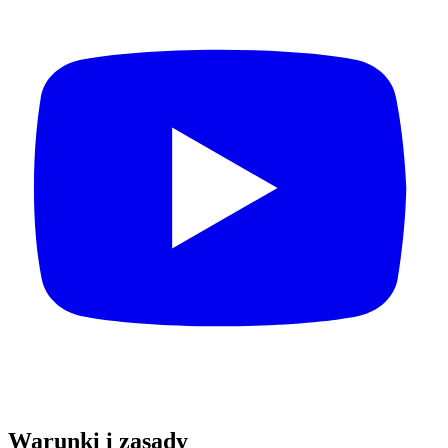
Warunki i zasady