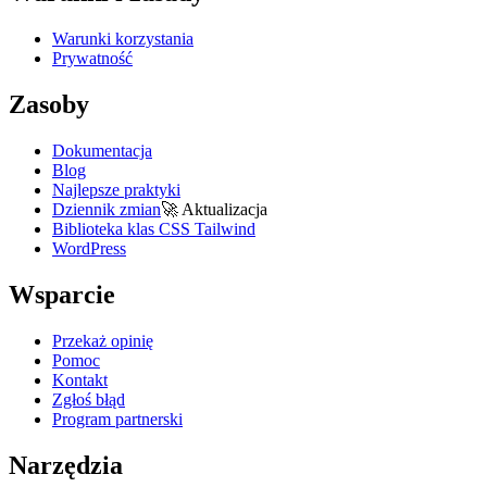
Warunki korzystania
Prywatność
Zasoby
Dokumentacja
Blog
Najlepsze praktyki
Dziennik zmian
🚀
Aktualizacja
Biblioteka klas CSS Tailwind
WordPress
Wsparcie
Przekaż opinię
Pomoc
Kontakt
Zgłoś błąd
Program partnerski
Narzędzia