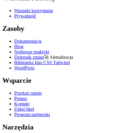
Warunki korzystania
Prywatność
Zasoby
Dokumentacja
Blog
Najlepsze praktyki
Dziennik zmian
🚀
Aktualizacja
Biblioteka klas CSS Tailwind
WordPress
Wsparcie
Przekaż opinię
Pomoc
Kontakt
Zgłoś błąd
Program partnerski
Narzędzia