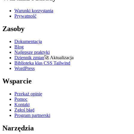
Warunki korzystania
Prywatność
Zasoby
Dokumentacja
Blog
Najlepsze praktyki
Dziennik zmian
🚀
Aktualizacja
Biblioteka klas CSS Tailwind
WordPress
Wsparcie
Przekaż opinię
Pomoc
Kontakt
Zgłoś błąd
Program partnerski
Narzędzia