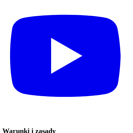
Warunki i zasady