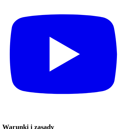
Warunki i zasady