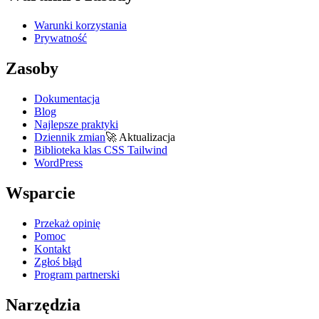
Warunki korzystania
Prywatność
Zasoby
Dokumentacja
Blog
Najlepsze praktyki
Dziennik zmian
🚀
Aktualizacja
Biblioteka klas CSS Tailwind
WordPress
Wsparcie
Przekaż opinię
Pomoc
Kontakt
Zgłoś błąd
Program partnerski
Narzędzia