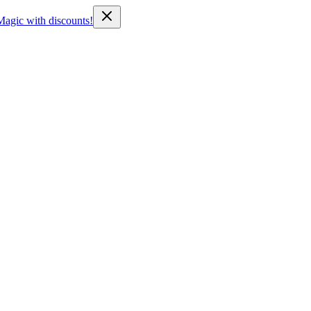
Magic with discounts!