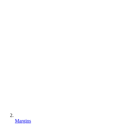
Margins