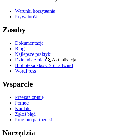
Warunki korzystania
Prywatność
Zasoby
Dokumentacja
Blog
Najlepsze praktyki
Dziennik zmian
🚀
Aktualizacja
Biblioteka klas CSS Tailwind
WordPress
Wsparcie
Przekaż opinię
Pomoc
Kontakt
Zgłoś błąd
Program partnerski
Narzędzia