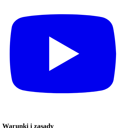
Warunki i zasady