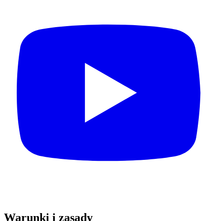
Warunki i zasady