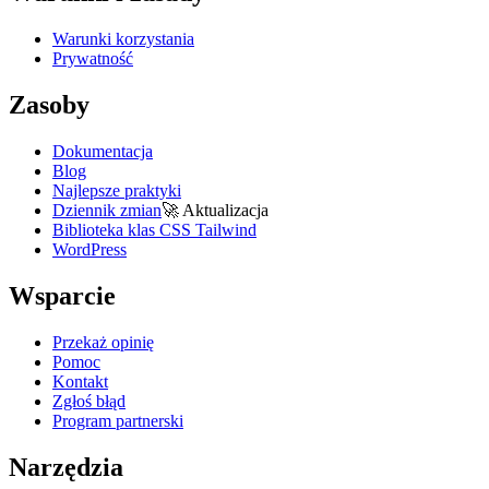
Warunki korzystania
Prywatność
Zasoby
Dokumentacja
Blog
Najlepsze praktyki
Dziennik zmian
🚀
Aktualizacja
Biblioteka klas CSS Tailwind
WordPress
Wsparcie
Przekaż opinię
Pomoc
Kontakt
Zgłoś błąd
Program partnerski
Narzędzia