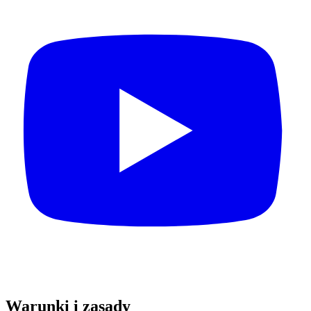
Warunki i zasady