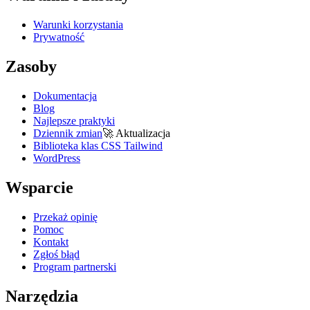
Warunki korzystania
Prywatność
Zasoby
Dokumentacja
Blog
Najlepsze praktyki
Dziennik zmian
🚀
Aktualizacja
Biblioteka klas CSS Tailwind
WordPress
Wsparcie
Przekaż opinię
Pomoc
Kontakt
Zgłoś błąd
Program partnerski
Narzędzia