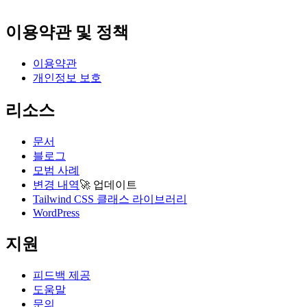
이용약관 및 정책
이용약관
개인정보 보호
리소스
문서
블로그
모범 사례
변경 내역
🚀
업데이트
Tailwind CSS 클래스 라이브러리
WordPress
지원
피드백 제공
도움말
문의