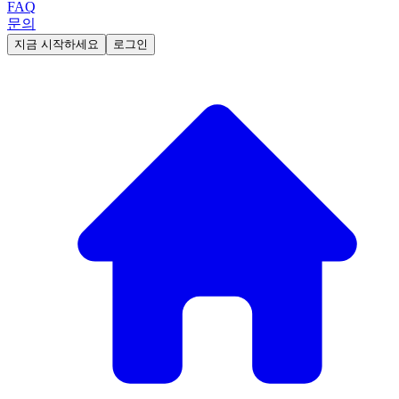
FAQ
문의
지금 시작하세요
로그인