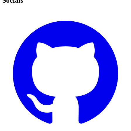
Socials