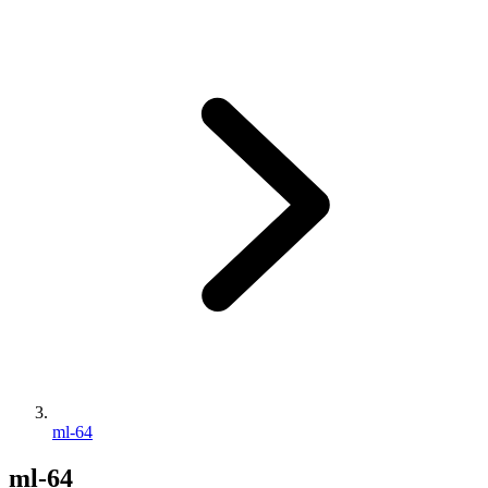
ml-64
ml-64