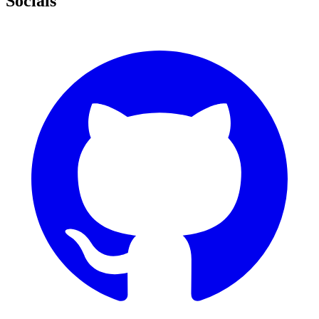
Socials