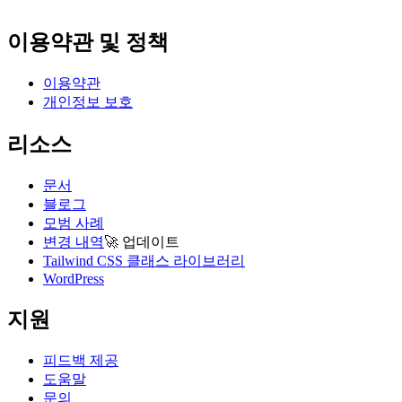
이용약관 및 정책
이용약관
개인정보 보호
리소스
문서
블로그
모범 사례
변경 내역
🚀
업데이트
Tailwind CSS 클래스 라이브러리
WordPress
지원
피드백 제공
도움말
문의