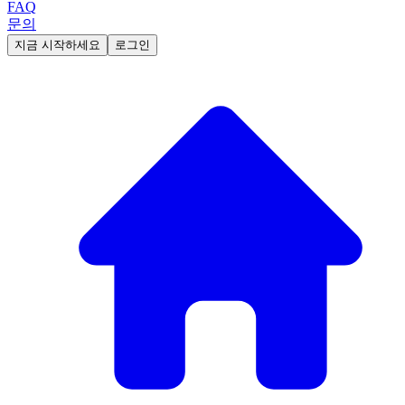
FAQ
문의
지금 시작하세요
로그인