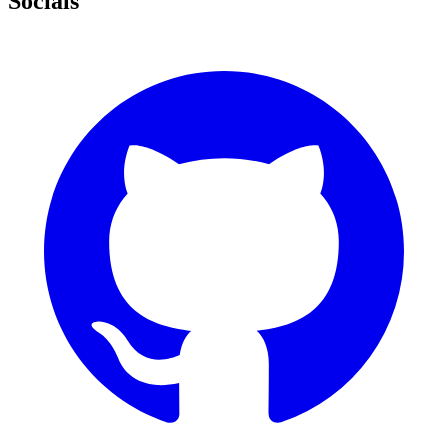
Socials