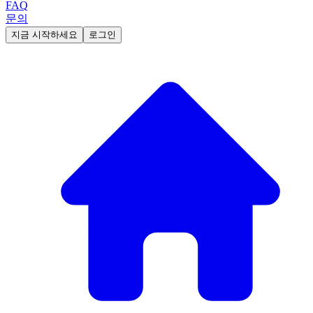
FAQ
문의
지금 시작하세요
로그인