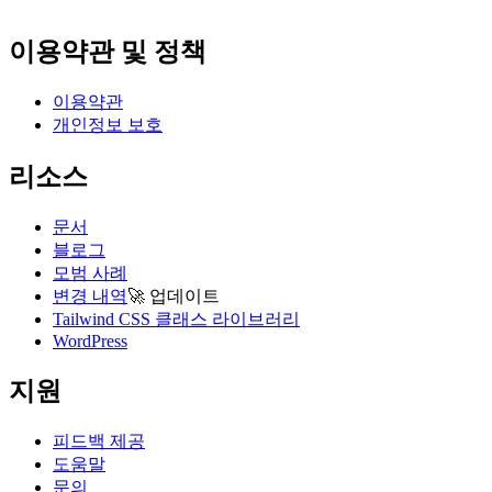
이용약관 및 정책
이용약관
개인정보 보호
리소스
문서
블로그
모범 사례
변경 내역
🚀
업데이트
Tailwind CSS 클래스 라이브러리
WordPress
지원
피드백 제공
도움말
문의