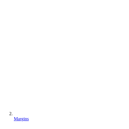
Margins