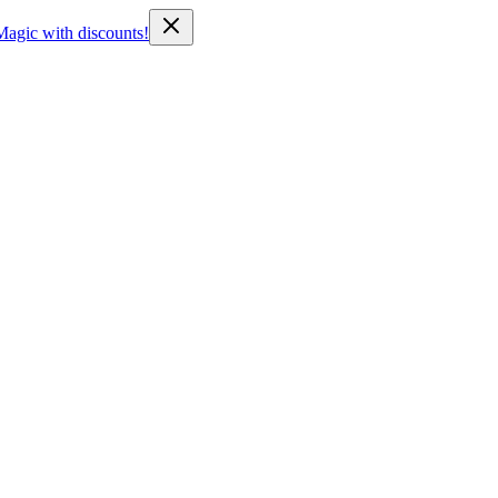
Magic with discounts!