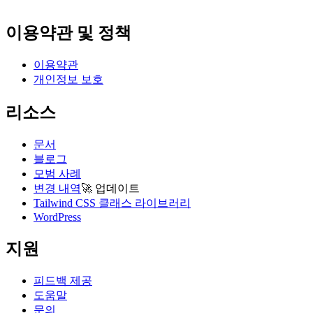
이용약관 및 정책
이용약관
개인정보 보호
리소스
문서
블로그
모범 사례
변경 내역
🚀
업데이트
Tailwind CSS 클래스 라이브러리
WordPress
지원
피드백 제공
도움말
문의