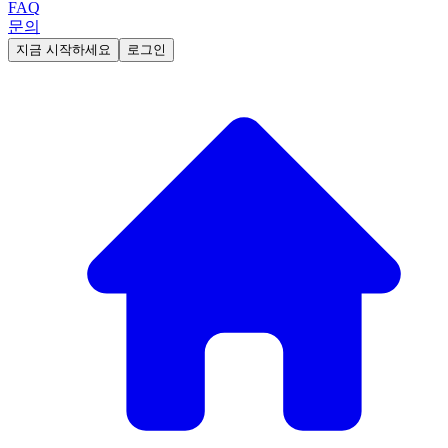
FAQ
문의
지금 시작하세요
로그인