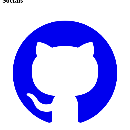
Socials