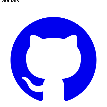
Socials