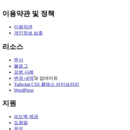
이용약관 및 정책
이용약관
개인정보 보호
리소스
문서
블로그
모범 사례
변경 내역
🚀
업데이트
Tailwind CSS 클래스 라이브러리
WordPress
지원
피드백 제공
도움말
문의