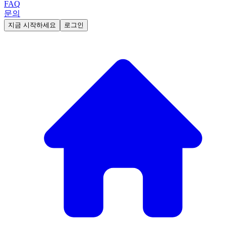
FAQ
문의
지금 시작하세요
로그인