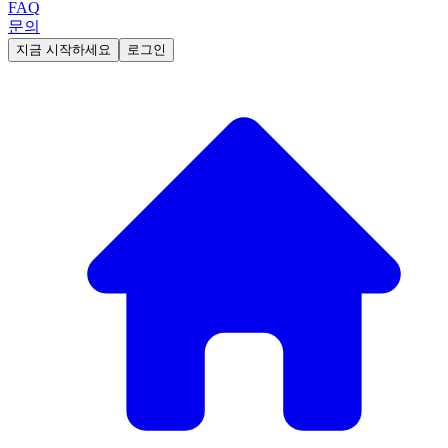
FAQ
문의
지금 시작하세요
로그인