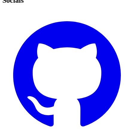
Socials