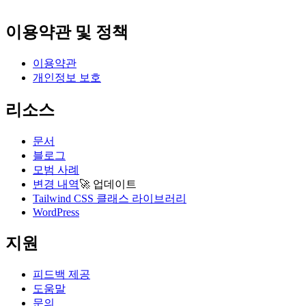
이용약관 및 정책
이용약관
개인정보 보호
리소스
문서
블로그
모범 사례
변경 내역
🚀
업데이트
Tailwind CSS 클래스 라이브러리
WordPress
지원
피드백 제공
도움말
문의