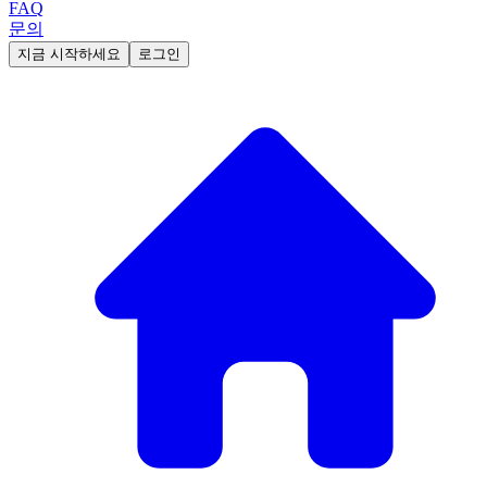
FAQ
문의
지금 시작하세요
로그인