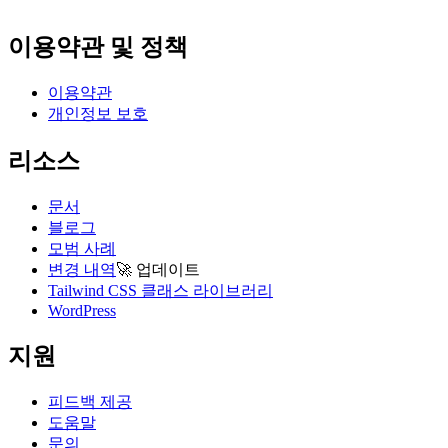
이용약관 및 정책
이용약관
개인정보 보호
리소스
문서
블로그
모범 사례
변경 내역
🚀
업데이트
Tailwind CSS 클래스 라이브러리
WordPress
지원
피드백 제공
도움말
문의