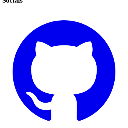
Socials