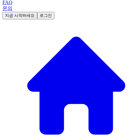
FAQ
문의
지금 시작하세요
로그인