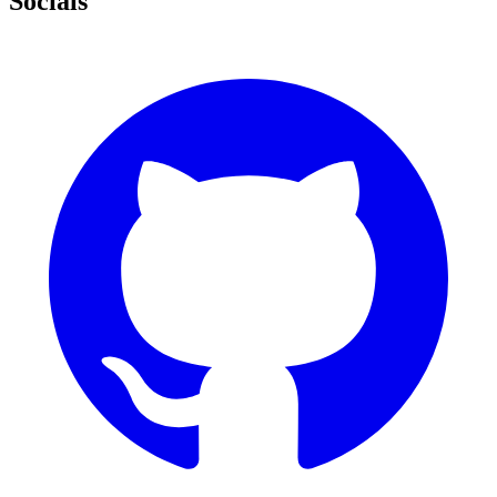
Socials