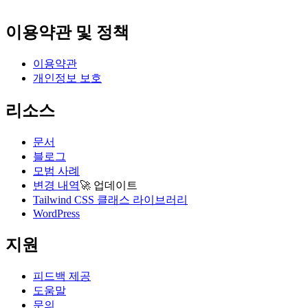
이용약관 및 정책
이용약관
개인정보 보호
리소스
문서
블로그
모범 사례
변경 내역
🚀
업데이트
Tailwind CSS 클래스 라이브러리
WordPress
지원
피드백 제공
도움말
문의