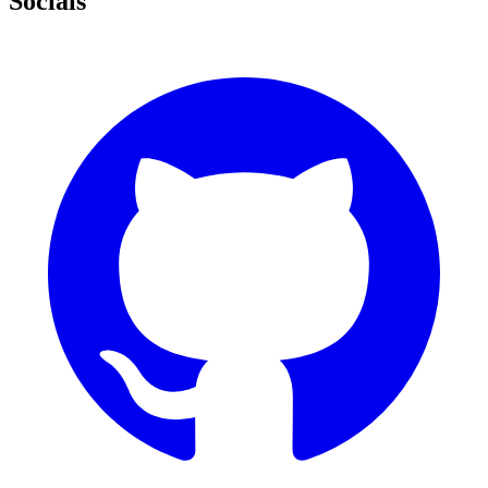
Socials