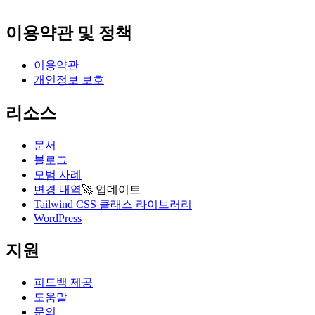
이용약관 및 정책
이용약관
개인정보 보호
리소스
문서
블로그
모범 사례
변경 내역
🚀
업데이트
Tailwind CSS 클래스 라이브러리
WordPress
지원
피드백 제공
도움말
문의