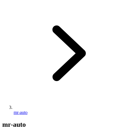
mr-auto
mr-auto