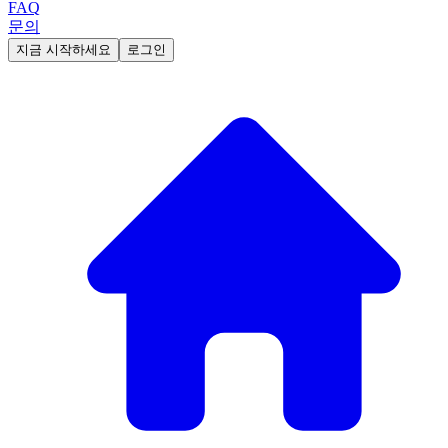
FAQ
문의
지금 시작하세요
로그인