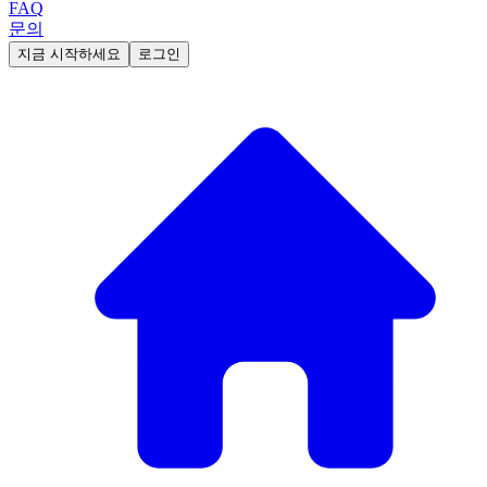
FAQ
문의
지금 시작하세요
로그인