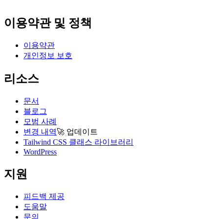
이용약관 및 정책
이용약관
개인정보 보호
리소스
문서
블로그
모범 사례
변경 내역
🚀
업데이트
Tailwind CSS 클래스 라이브러리
WordPress
지원
피드백 제공
도움말
문의