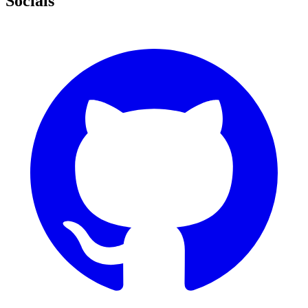
Socials