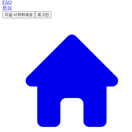
FAQ
문의
지금 시작하세요
로그인