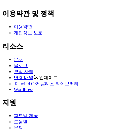
이용약관 및 정책
이용약관
개인정보 보호
리소스
문서
블로그
모범 사례
변경 내역
🚀
업데이트
Tailwind CSS 클래스 라이브러리
WordPress
지원
피드백 제공
도움말
문의