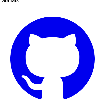
Socials