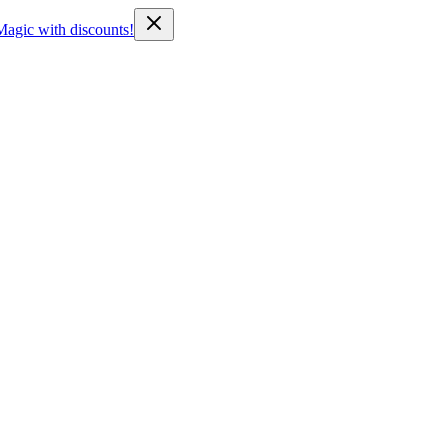
Magic with discounts!