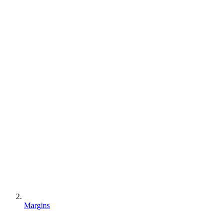
Margins