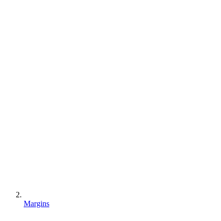
Margins