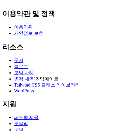
이용약관 및 정책
이용약관
개인정보 보호
리소스
문서
블로그
모범 사례
변경 내역
🚀
업데이트
Tailwind CSS 클래스 라이브러리
WordPress
지원
피드백 제공
도움말
문의