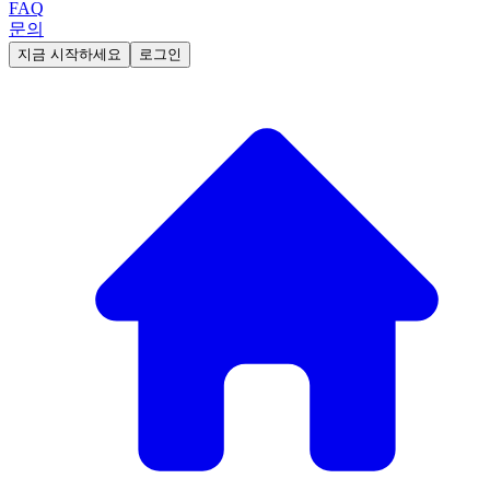
FAQ
문의
지금 시작하세요
로그인