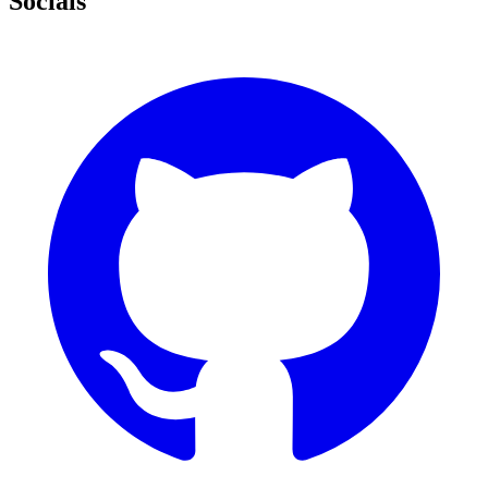
Socials