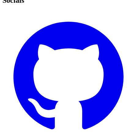
Socials