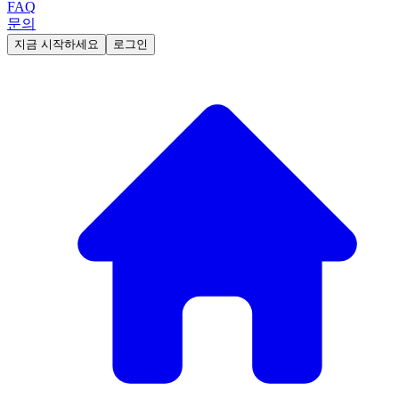
FAQ
문의
지금 시작하세요
로그인