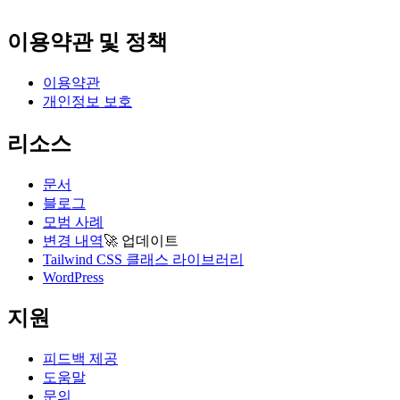
이용약관 및 정책
이용약관
개인정보 보호
리소스
문서
블로그
모범 사례
변경 내역
🚀
업데이트
Tailwind CSS 클래스 라이브러리
WordPress
지원
피드백 제공
도움말
문의