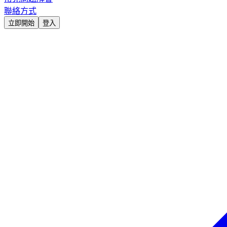
聯絡方式
立即開始
登入